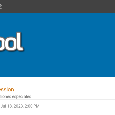
ession
siones especiales
Jul 18, 2023, 2:00 PM