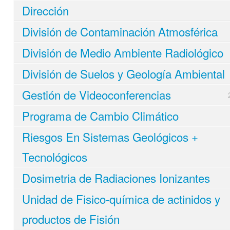
Dirección
División de Contaminación Atmosférica
División de Medio Ambiente Radiológico
División de Suelos y Geología Ambiental
Gestión de Videoconferencias
Programa de Cambio Climático
Riesgos En Sistemas Geológicos +
Tecnológicos
Dosimetria de Radiaciones Ionizantes
Unidad de Fisico-química de actinidos y
productos de Fisión