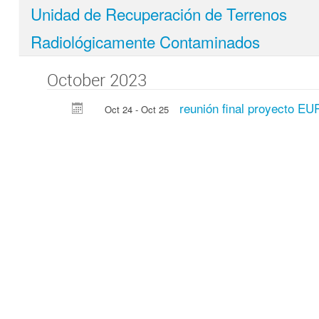
Unidad de Recuperación de Terrenos
Radiológicamente Contaminados
October 2023
reunión final proyecto 
Oct 24 - Oct 25