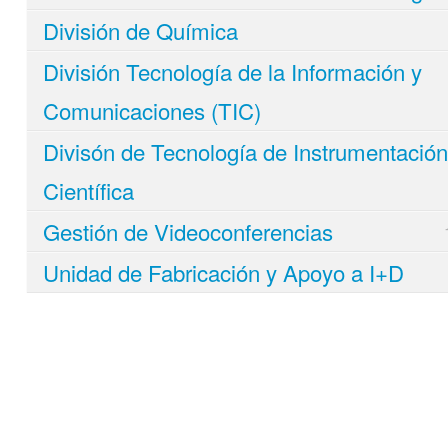
División de Química
División Tecnología de la Información y
Comunicaciones (TIC)
Divisón de Tecnología de Instrumentación
Científica
Gestión de Videoconferencias
Unidad de Fabricación y Apoyo a I+D