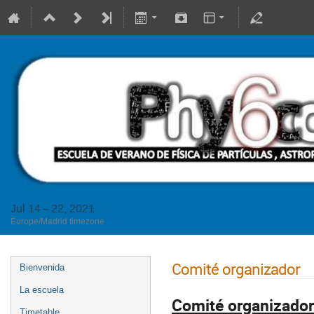
Jul 14 – 22, 2021
Europe/Madrid timezone
Comité organizador
Bienvenida
La escuela
Comité organizador
Timetable