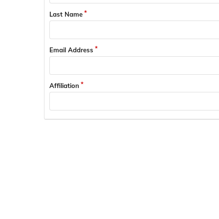
Last Name
Email Address
Affiliation