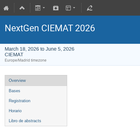
NextGen CIEMAT 2026
March 18, 2026 to June 5, 2026
CIEMAT
Europe/Madrid timezone
Overview
Bases
Registration
Horario
Libro de abstracts