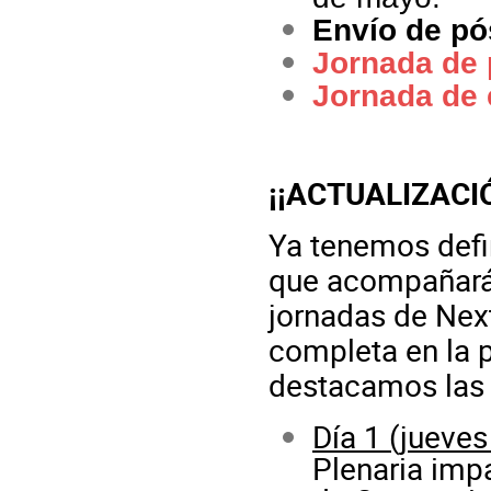
Envío de pó
Jornada de 
Jornada de
¡¡ACTUALIZACI
Ya tenemos defi
que acompañarán
jornadas de Nex
completa en la 
destacamos las 
Día 1 (jueves
Plenaria imp