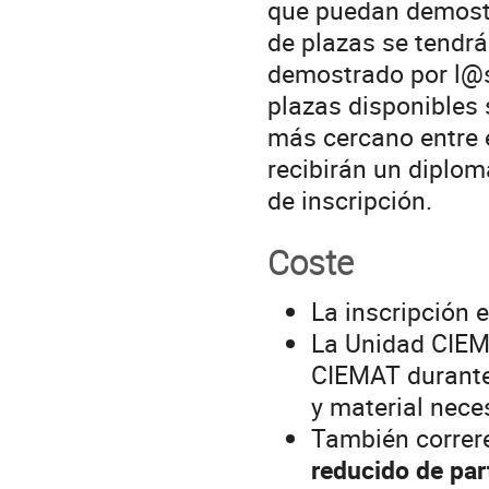
que puedan demostr
de plazas se tendrá
demostrado por l@s
plazas disponibles
más cercano entre 
recibirán un diplom
de inscripción.
Coste
La inscripción 
La Unidad CIEMA
CIEMAT durante 
y material nece
También correr
reducido de par