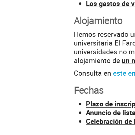
Los gastos de v
Alojamiento
Hemos reservado un
universitaria El Fa
universidades no m
alojamiento de
un 
Consulta en
este e
Fechas
Plazo de inscri
Anuncio de list
Celebración de 